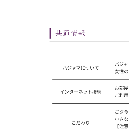
共通情報
パジャ
パジャマについて
女性の
お部屋
インターネット接続
ご利用
ご夕食
小さな
こだわり
【注意