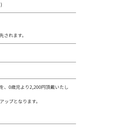
)
先されます。
0歳児より2,200円頂戴いたし
0円アップとなります。