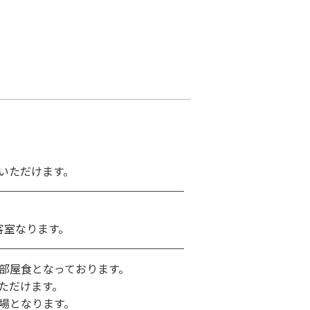
いただけます。
客室なります。
部屋食となっております。
ただけます。
場となります。