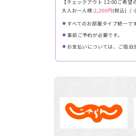
【チェックアウト 12:00ご希
大人お一人様:
2,200円
(税込) 
すべてのお部屋タイプ統一で
事前ご予約が必要です。
お支払いについては、ご宿泊