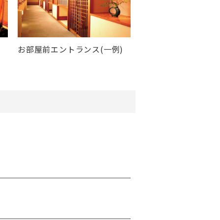
お部屋前エントランス(一例)