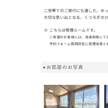
二世帯でのご旅行にも適した、ゆ
大切な思い出となる、くつろぎの
こちらは喫煙ルームです。
ご希望のお客様には、消臭剤等にて
予約フォーム質問回答に禁煙消臭と
お部屋のお写真