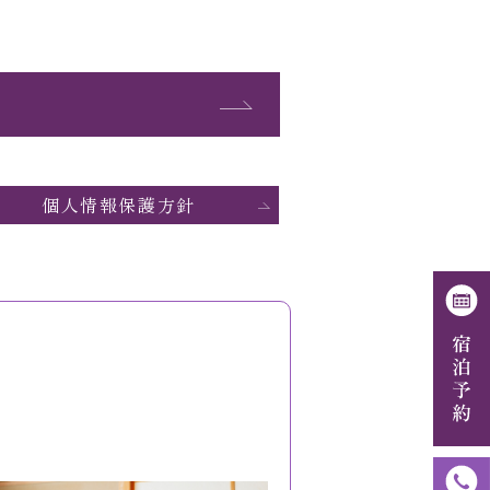
個人情報保護方針