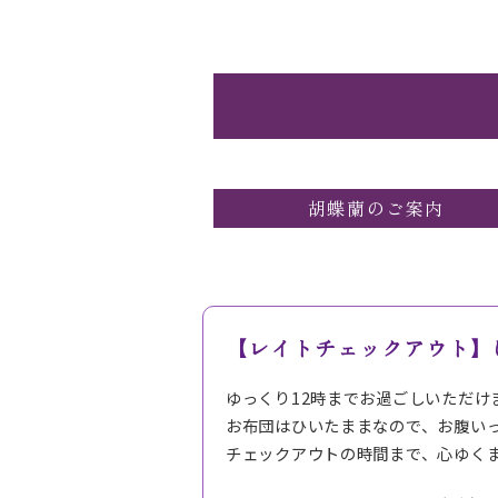
胡蝶蘭のご案内
【レイトチェックアウト】
ゆっくり12時までお過ごしいただけ
お布団はひいたままなので、お腹い
チェックアウトの時間まで、心ゆく