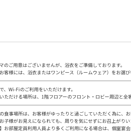
マのご用意はございませんが、浴衣をご準備しております。
お客様には、浴衣またはワンピース（ルームウェア）をお選び
で、Wi-Fiのご利用をいただけます。
いただける場所は、1階フロアーのフロント・ロビー周辺と全
の食事場所は、お客様がゆったりと過ごしていただく為に、お
お子様がお見えになられても、周りを気にせずにお召上がりい
】お部屋定員利用人員より多くご利用になる場合は、個室宴会