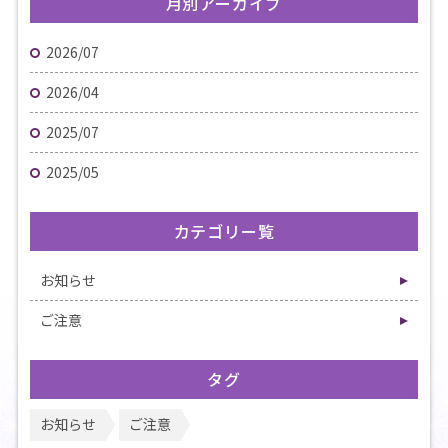
月別アーカイブ
2026/07
2026/04
2025/07
2025/05
カテゴリー覧
お知らせ
ご注意
タグ
お知らせ
ご注意