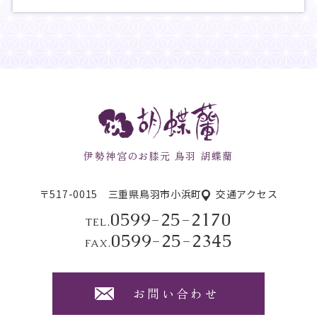
伊勢神宮のお膝元 鳥羽 胡蝶蘭
〒517-0015 三重県鳥羽市小浜町
交通アクセス
0599-25-2170
0599-25-2345
お問い合わせ