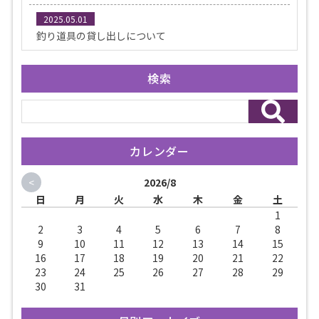
2025.05.01
釣り道具の貸し出しについて
検索
カレンダー
<
2026/8
日
月
火
水
木
金
土
1
2
3
4
5
6
7
8
9
10
11
12
13
14
15
16
17
18
19
20
21
22
23
24
25
26
27
28
29
30
31